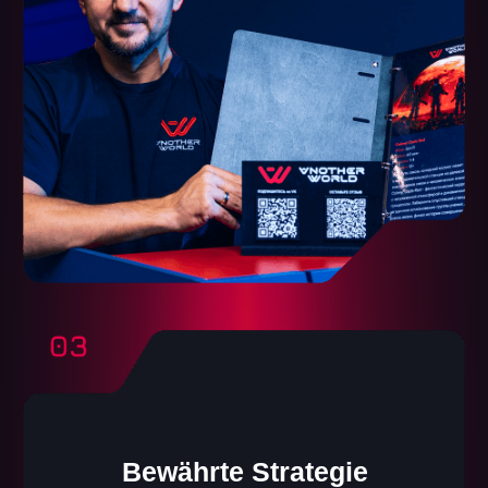
Another World
VR-Franchise