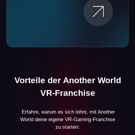
Bewährte Strategie