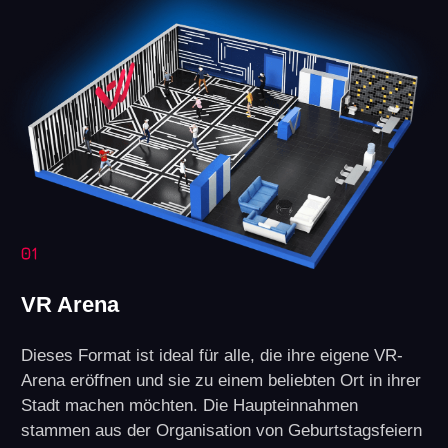
Wir liefern Ihnen alle notwendigen
Marketingmaterialien bereit, um Ihr Geschäft
effektiv zu starten und auszubauen.
Technischer Support