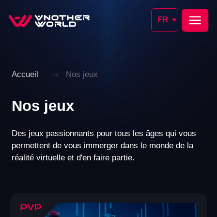
FR
Accueil
Nos jeux
Nos jeux
Des jeux passionnants pour tous les âges qui vous
permettent de vous immerger dans le monde de la
réalité virtuelle et d'en faire partie.
OUVRIR UNE SALLE VR